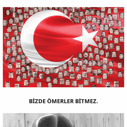
BİZDE ÖMERLER BİTMEZ.