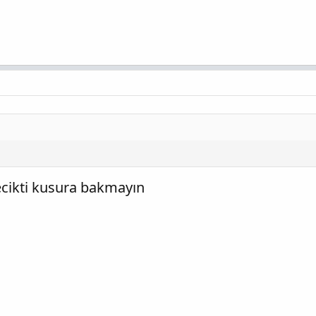
ecikti kusura bakmayın