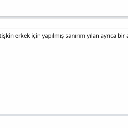
işkin erkek için yapılmış sanırım yılan ayrıca bi