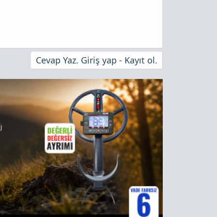
Cevap Yaz. Giriş yap - Kayıt ol.