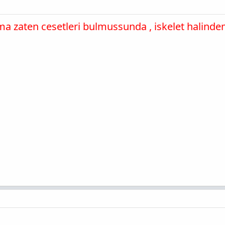
a zaten cesetleri bulmussunda , iskelet halinde