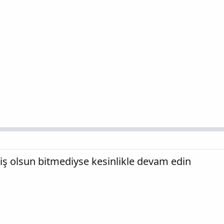
miş olsun bitmediyse kesinlikle devam edin