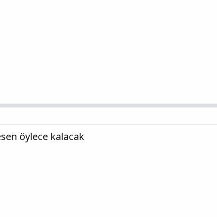
sen öylece kalacak