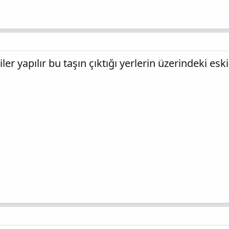
er yapılır bu taşın çıktığı yerlerin üzerindeki esk