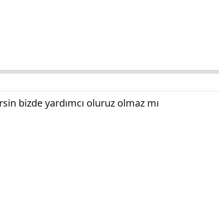
rsin bizde yardımcı oluruz olmaz mı