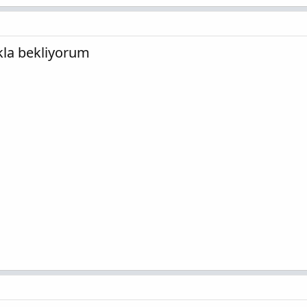
ıkla bekliyorum