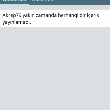
Akrep79 yakın zamanda herhangi bir içerik
yayınlamadı.