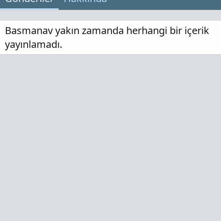
Basmanav yakın zamanda herhangi bir içerik
yayınlamadı.