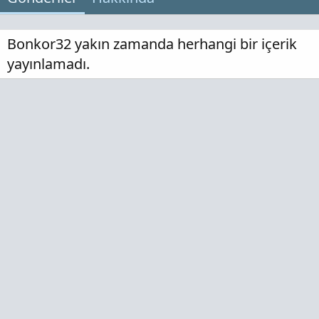
Bonkor32 yakın zamanda herhangi bir içerik
yayınlamadı.