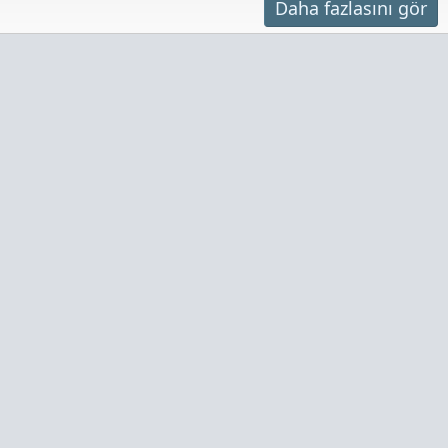
Daha fazlasını gör