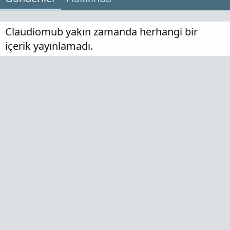
Claudiomub yakın zamanda herhangi bir
içerik yayınlamadı.