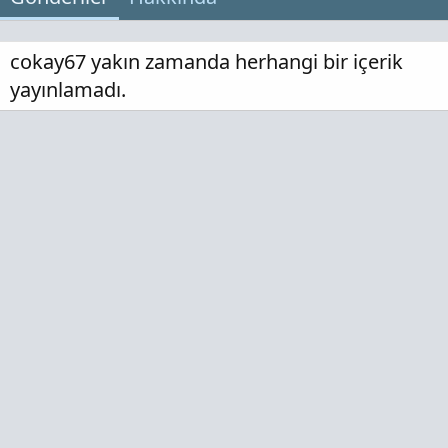
cokay67 yakın zamanda herhangi bir içerik
yayınlamadı.