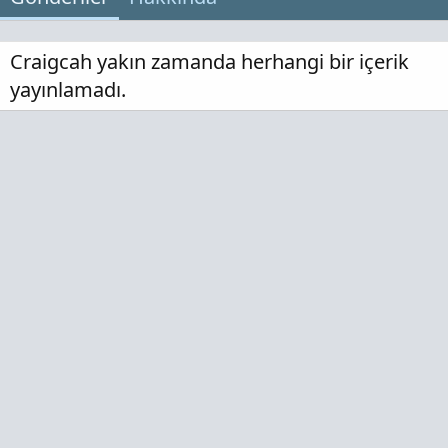
Craigcah yakın zamanda herhangi bir içerik
yayınlamadı.