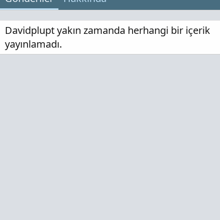
Davidplupt yakın zamanda herhangi bir içerik
yayınlamadı.