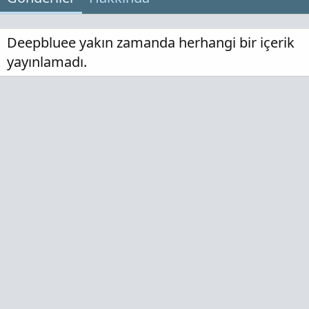
Deepbluee yakın zamanda herhangi bir içerik
yayınlamadı.