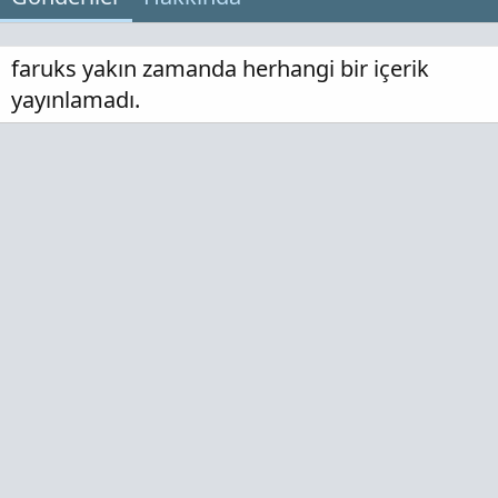
faruks yakın zamanda herhangi bir içerik
yayınlamadı.