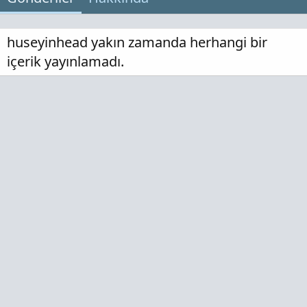
huseyinhead yakın zamanda herhangi bir
içerik yayınlamadı.