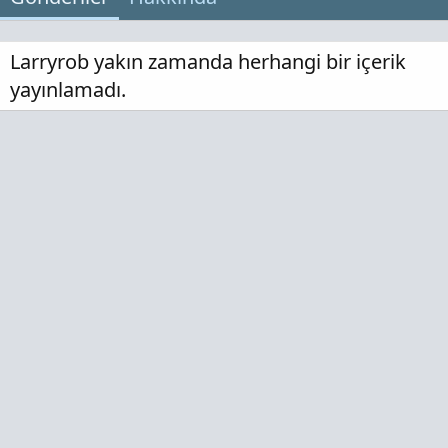
Larryrob yakın zamanda herhangi bir içerik
yayınlamadı.