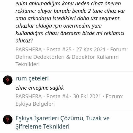
enim anlamadığım konu neden cihaz öneren
reklamcı oluyor burada bende 2 tane cihaz var
ama arkadaşın istedikleri daha üst segment
cihazlar olduğu için önermedim yani
kullandığım cihazı önersem bizde mi reklamcı
olucaz?
PARSHERA
Posta #25
27 Kas 2021
Forum:
Define Dedektörleri & Dedektör Kullanım
Teknikleri
rum çeteleri
eline emeğine sağlık
PARSHERA
Posta #4
30 Eki 2021
Forum:
Eşkiya Belgeleri
Eşkiya İşaretleri Çözümü, Tuzak ve
Şifreleme Teknikleri