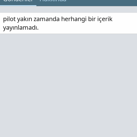
pilot yakın zamanda herhangi bir içerik
yayınlamadı.