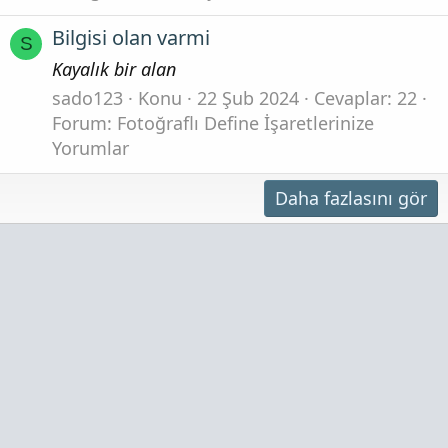
Bilgisi olan varmi
S
Kayalık bir alan
sado123
Konu
22 Şub 2024
Cevaplar: 22
Forum:
Fotoğraflı Define İşaretlerinize
Yorumlar
Daha fazlasını gör