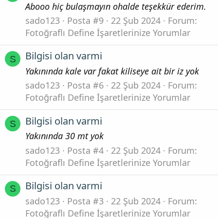
Abooo hiç bulaşmayın ohalde teşekkür ederim.
sado123
Posta #9
22 Şub 2024
Forum:
Fotoğraflı Define İşaretlerinize Yorumlar
Bilgisi olan varmi
S
Yakınında kale var fakat kiliseye ait bir iz yok
sado123
Posta #6
22 Şub 2024
Forum:
Fotoğraflı Define İşaretlerinize Yorumlar
Bilgisi olan varmi
S
Yakınında 30 mt yok
sado123
Posta #4
22 Şub 2024
Forum:
Fotoğraflı Define İşaretlerinize Yorumlar
Bilgisi olan varmi
S
sado123
Posta #3
22 Şub 2024
Forum:
Fotoğraflı Define İşaretlerinize Yorumlar