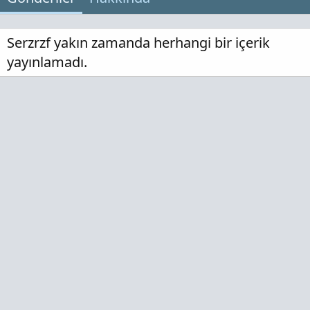
Serzrzf yakın zamanda herhangi bir içerik
yayınlamadı.