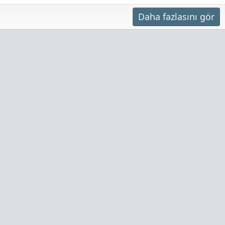
Daha fazlasını gör