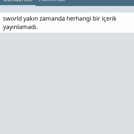
sworld yakın zamanda herhangi bir içerik
yayınlamadı.