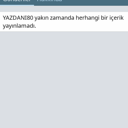
YAZDANI80 yakın zamanda herhangi bir içerik
yayınlamadı.