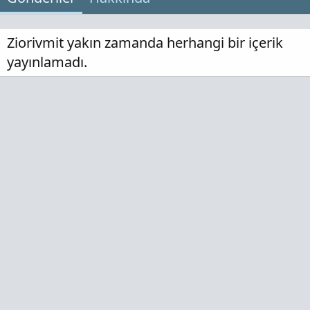
Ziorivmit yakın zamanda herhangi bir içerik
yayınlamadı.