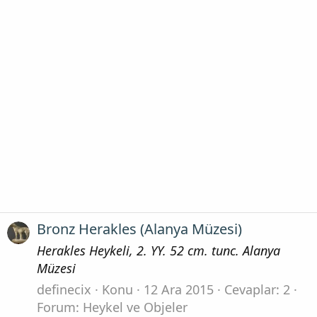
Bronz Herakles (Alanya Müzesi)
Herakles Heykeli, 2. YY. 52 cm. tunc. Alanya
Müzesi
definecix
Konu
12 Ara 2015
Cevaplar: 2
Forum:
Heykel ve Objeler