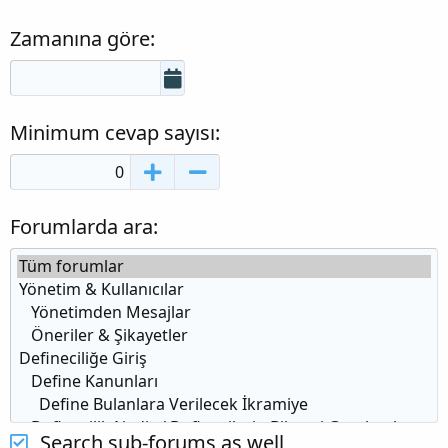
Zamanına göre
Minimum cevap sayısı
Forumlarda ara
Search sub-forums as well