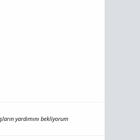
aşların yardımını bekliyorum