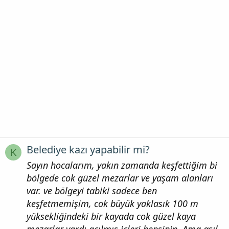
Belediye kazı yapabilir mi?
K
Sayın hocalarım, yakın zamanda keşfettiğim bi
bölgede cok güzel mezarlar ve yaşam alanları
var. ve bölgeyi tabiki sadece ben
keşfetmemişim, cok büyük yaklasık 100 m
yüksekliğindeki bir kayada cok güzel kaya