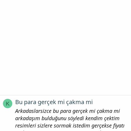
Bu para gerçek mi çakma mi
K
Arkadaslarsizce bu para gerçek mi çakma mi
arkadaşım bulduğunu söyledi kendim çektim
resimleri sizlere sormak istedim gerçekse fiyatı