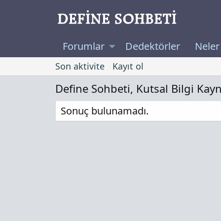
Forumlar
Dedektörler
Neler
Son aktivite
Kayıt ol
Define Sohbeti, Kutsal Bilgi Kay
Sonuç bulunamadı.