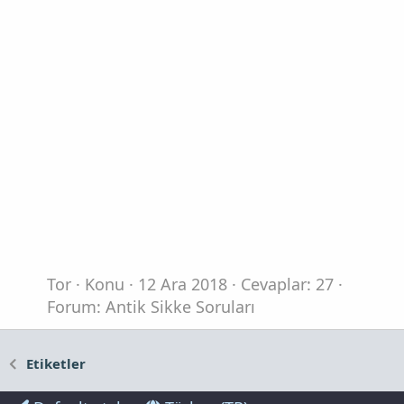
Tor
Konu
12 Ara 2018
Cevaplar: 27
Forum:
Antik Sikke Soruları
Etiketler