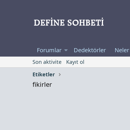
Forumlar
Dedektörler
Neler
Son aktivite
Kayıt ol
Etiketler
fikirler