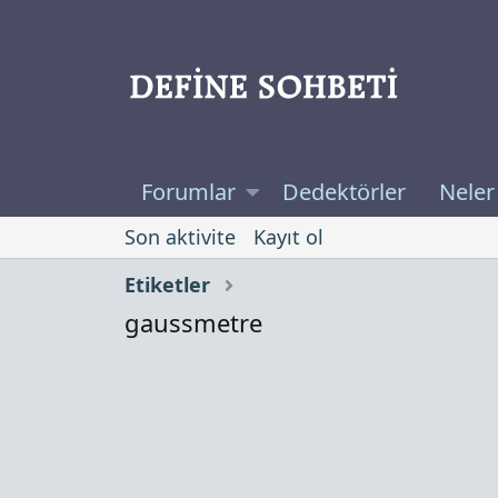
Forumlar
Dedektörler
Neler
Son aktivite
Kayıt ol
Etiketler
gaussmetre