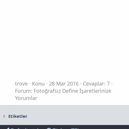
trove
Konu
28 Mar 2016
Cevaplar: 7
Forum:
Fotoğrafsız Define İşaretlerinize
Yorumlar
Etiketler