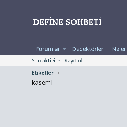
Forumlar
Dedektörler
Neler
Son aktivite
Kayıt ol
Etiketler
kasemi