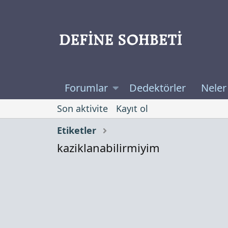
Forumlar
Dedektörler
Neler
Son aktivite
Kayıt ol
Etiketler
kaziklanabilirmiyim