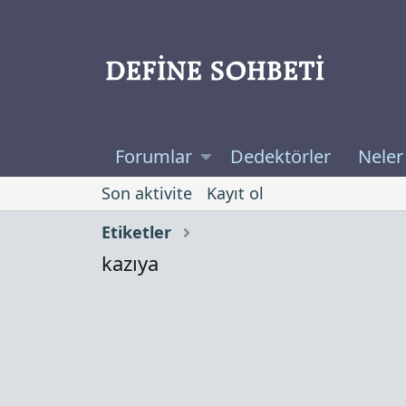
Forumlar
Dedektörler
Neler
Son aktivite
Kayıt ol
Etiketler
kazıya