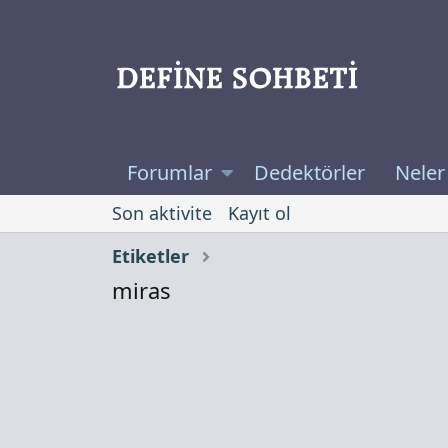
Forumlar
Dedektörler
Neler
Son aktivite
Kayıt ol
Etiketler
miras