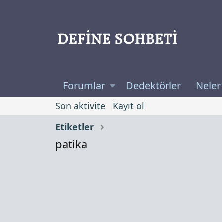
Forumlar
Dedektörler
Neler
Son aktivite
Kayıt ol
Etiketler
patika