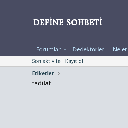
Forumlar
Dedektörler
Neler
Son aktivite
Kayıt ol
Etiketler
tadilat