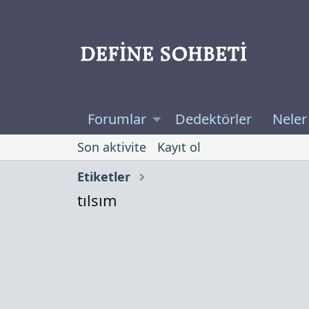
Forumlar
Dedektörler
Neler
Son aktivite
Kayıt ol
Etiketler
tılsım