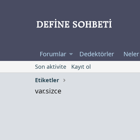
Forumlar
Dedektörler
Neler
Son aktivite
Kayıt ol
Etiketler
var.sizce