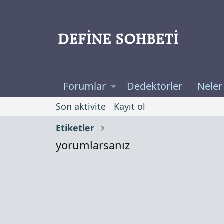
Forumlar
Dedektörler
Neler
Son aktivite
Kayıt ol
Etiketler
yorumlarsanız