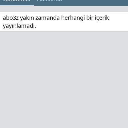
abo3z yakın zamanda herhangi bir içerik
yayınlamadı.