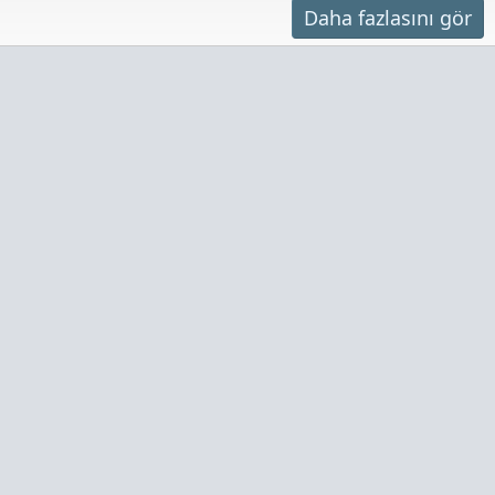
Daha fazlasını gör