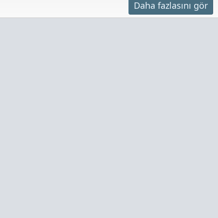
Daha fazlasını gör