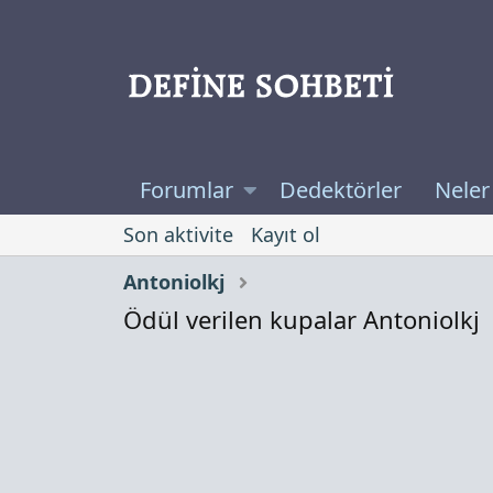
Forumlar
Dedektörler
Neler
Son aktivite
Kayıt ol
Antoniolkj
Ödül verilen kupalar Antoniolkj