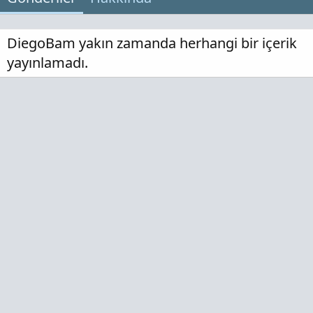
DiegoBam yakın zamanda herhangi bir içerik
yayınlamadı.